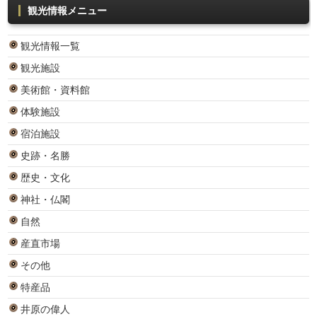
観光情報メニュー
観光情報一覧
観光施設
美術館・資料館
体験施設
宿泊施設
史跡・名勝
歴史・文化
神社・仏閣
自然
産直市場
その他
特産品
井原の偉人