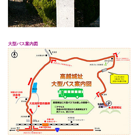
大型バス案内図