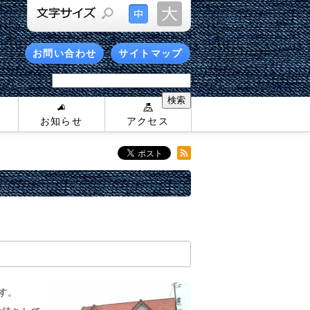
お問い合わせ
サイトマップ
お知らせ
アクセス
す。