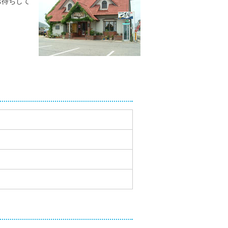
お待ちして