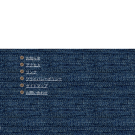
お知らせ
アクセス
リンク
プライバシーポリシー
ー
サイトマップ
お問い合わせ
園