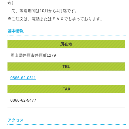
込）
尚、製造期間は10月から4月迄です。
※ご注文は、電話またはＦＡＸでも承っております。
基本情報
所在地
岡山県井原市井原町1279
TEL
0866-62-0511
FAX
0866-62-5477
アクセス