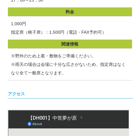
料金
1,000円
指定席（椅子席）：1,500円（電話・FAX予約可）
関連情報
※野外のため上着・敷物をご準備ください。
※雨天の場合は会場に十分な広さがないため、指定席はなく
なり全て一般席となります。
アクセス