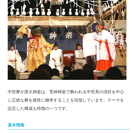
中世夢が原大神楽は、荒神神楽で舞われる中世系の演目を中心
に正統な舞を後世に継承することを目指しています。テーマを
設定した構成も特徴の一つです。
基本情報