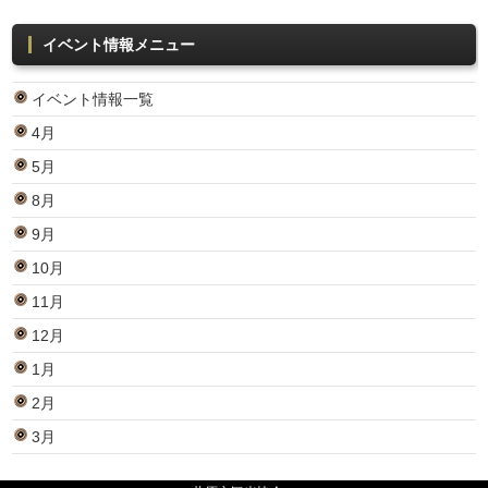
イベント情報メニュー
イベント情報一覧
4月
5月
8月
9月
10月
11月
12月
1月
2月
3月