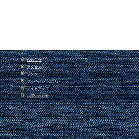
お知らせ
アクセス
リンク
プライバシーポリシー
ー
サイトマップ
お問い合わせ
園