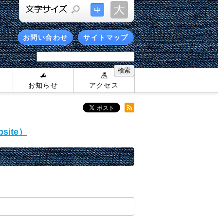
お問い合わせ
サイトマップ
お知らせ
アクセス
site）