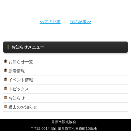
<<前の記事
次の記事>>
お知らせメニュー
お知らせ一覧
新着情報
イベント情報
トピックス
お知らせ
過去のお知らせ
井原市観光協会
〒715-0014 岡山県井原市七日市町10番地