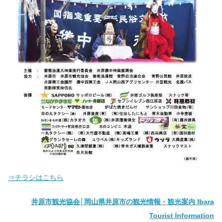
⇒チラシはこちら
井原市観光協会│岡山県井原市の観光情報・観光案内 Ibara
Tourist Information