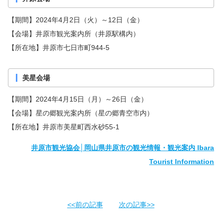
【期間】2024年4月2日（火）～12日（金）
【会場】井原市観光案内所（井原駅構内）
【所在地】井原市七日市町944-5
美星会場
【期間】2024年4月15日（月）～26日（金）
【会場】星の郷観光案内所（星の郷青空市内）
【所在地】井原市美星町西水砂55-1
井原市観光協会│岡山県井原市の観光情報・観光案内 Ibara
Tourist Information
<<前の記事
次の記事>>