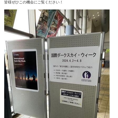
皆様ぜひこの機会にご覧ください！