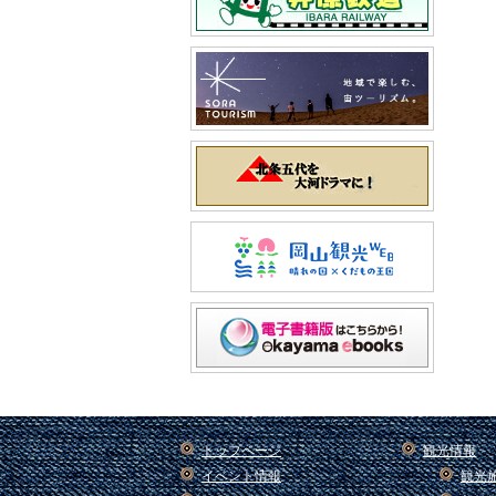
トップページ
観光情報
イベント情報
観光