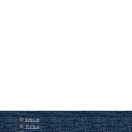
お知らせ
アクセス