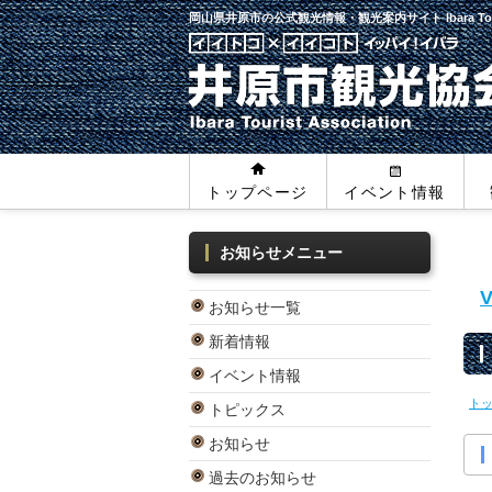
岡山県井原市の公式観光情報・観光案内サイト
Ibara To
トップページ
イベント情報
お知らせメニュー
お知らせ一覧
新着情報
イベント情報
ト
トピックス
お知らせ
過去のお知らせ