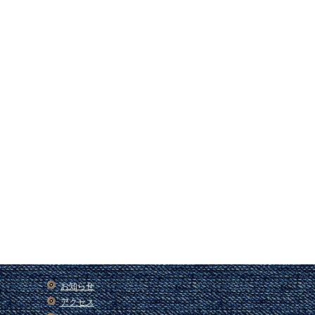
お知らせ
アクセス