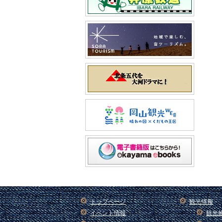
トップページ
観光情報
イベント情報
観光