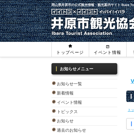
岡山県井原市の公式観光情報・観光案内サイト
Ibara To
トップページ
イベント情報
お知らせメニュー
お知らせ一覧
新着情報
イベント情報
ト
トピックス
お知らせ
過去のお知らせ