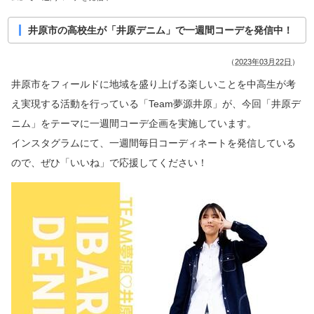
井原市の高校生が「井原デニム」で一週間コーデを発信中！
（
2023年03月22日
）
井原市をフィールドに地域を盛り上げる楽しいことを中高生が考
え実現する活動を行っている「Team夢源井原」が、今回「井原デ
ニム」をテーマに一週間コーデ企画を実施しています。
インスタグラムにて、一週間毎日コーディネートを発信している
ので、ぜひ「いいね」で応援してください！