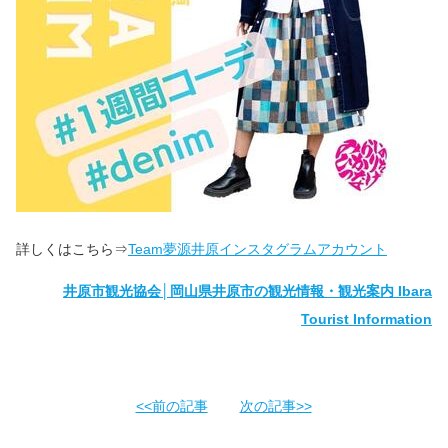
詳しくはこちら⇒
Team夢源井原インスタグラムアカウント
井原市観光協会│岡山県井原市の観光情報・観光案内 Ibara
Tourist Information
<<前の記事
次の記事>>